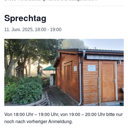
Sprechtag
11. Juni. 2025, 18:00
-
19:00
Von 18:00 Uhr – 19:00 Uhr, von 19:00 – 20:00 Uhr bitte nur
noch nach vorheriger Anmeldung.