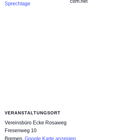
com.net
Sprechtage
VERANSTALTUNGSORT
Vereinsbüro Ecke Rosaweg
Fresenweg 10
Bremen
,
Google Karte anzeigen