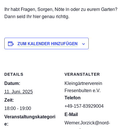
Ihr habt Fragen, Sorgen, Nöte in oder zu eurem Garten?
Dann seid ihr hier genau richtig.
ZUM KALENDER HINZUFÜGEN
DETAILS
VERANSTALTER
Datum:
Kleingärtnerverein
Fresenbulten e.V.
11. Juni. 2025
Telefon
Zeit:
+49-157-83929004
18:00 - 19:00
E-Mail
Veranstaltungskategori
Werner.Jorzick@nord-
e: