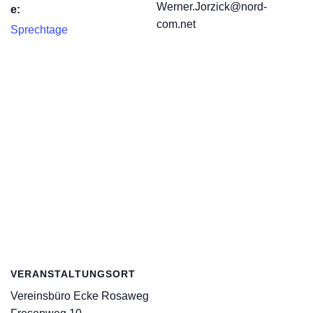
Werner.Jorzick@nord-
e:
com.net
Sprechtage
VERANSTALTUNGSORT
Vereinsbüro Ecke Rosaweg