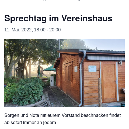
Sprechtag im Vereinshaus
11. Mai. 2022, 18:00
-
20:00
Sorgen und Nöte mit eurem Vorstand beschnacken findet
ab sofort immer an jedem