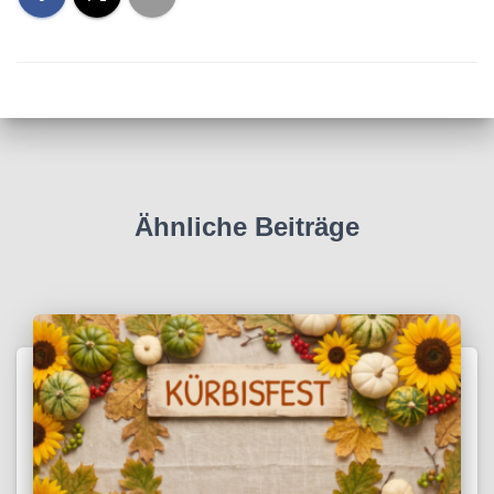
Ähnliche Beiträge