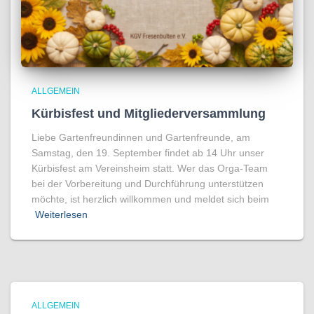
ALLGEMEIN
Kürbisfest und Mitgliederversammlung
Liebe Gartenfreundinnen und Gartenfreunde, am
Samstag, den 19. September findet ab 14 Uhr unser
Kürbisfest am Vereinsheim statt. Wer das Orga-Team
bei der Vorbereitung und Durchführung unterstützen
möchte, ist herzlich willkommen und meldet sich beim
Weiterlesen
ALLGEMEIN