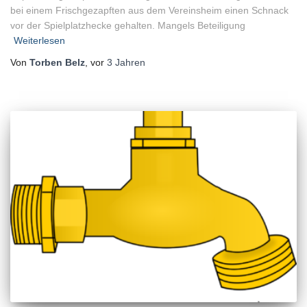
bei einem Frischgezapften aus dem Vereinsheim einen Schnack
vor der Spielplatzhecke gehalten. Mangels Beteiligung
Weiterlesen
Von
Torben Belz
, vor
3 Jahren