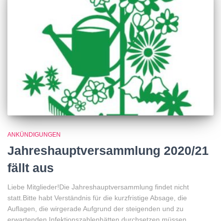
ANKÜNDIGUNGEN
Jahreshauptversammlung 2020/21
fällt aus
Liebe Mitglieder!Die Jahreshauptversammlung findet nicht
statt.Bitte habt Verständnis für die kurzfristige Absage, die
Auflagen, die wirgerade Aufgrund der steigenden und zu
erwartenden Infektionszahlenhätten durchsetzen müssen,