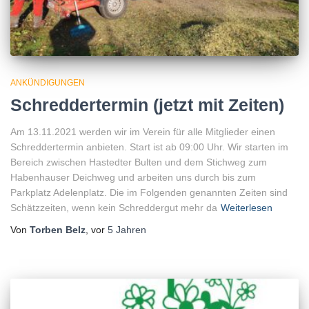
ANKÜNDIGUNGEN
Schreddertermin (jetzt mit Zeiten)
Am 13.11.2021 werden wir im Verein für alle Mitglieder einen
Schreddertermin anbieten. Start ist ab 09:00 Uhr. Wir starten im
Bereich zwischen Hastedter Bulten und dem Stichweg zum
Habenhauser Deichweg und arbeiten uns durch bis zum
Parkplatz Adelenplatz. Die im Folgenden genannten Zeiten sind
Schätzzeiten, wenn kein Schreddergut mehr da
Weiterlesen
Von
Torben Belz
, vor
5 Jahren