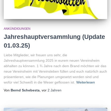
ANKÜNDIGUNGEN
Jahreshauptversammlung (Update
01.03.25)
Liebe Mitglieder, wir freuen uns sehr, die
Jahreshauptversammlung 2025 in eurem neuen Vereinsheim
abhalten zu können. 1 ¾ Jahre nach dem Brand möchten wir das
neue Vereinsheim mit Vereinsleben füllen und euch natürlich auch
präsentieren, wie die Planungen umgesetzt worden sind und
wofür viel Schweiß in die Weser geflossen ist.
Weiterlesen
Von
Bernd Schebesta
, vor
2 Jahren