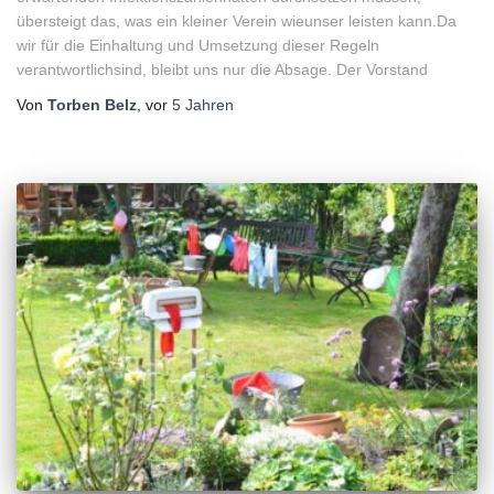
übersteigt das, was ein kleiner Verein wieunser leisten kann.Da
wir für die Einhaltung und Umsetzung dieser Regeln
verantwortlichsind, bleibt uns nur die Absage. Der Vorstand
Von
Torben Belz
, vor
5 Jahren